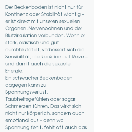
Der Beckenboden ist nicht nur für 
Kontinenz oder Stabilität wichtig – 
er ist direkt mit unseren sexuellen 
Organen, Nervenbahnen und der 
Blutzirkulation verbunden. Wenn er 
stark, elastisch und gut 
durchblutet ist, verbessert sich die 
Sensibilität, die Reaktion auf Reize – 
und damit auch die sexuelle 
Energie.
Ein schwacher Beckenboden 
dagegen kann zu 
Spannungsverlust, 
Taubheitsgefühlen oder sogar 
Schmerzen führen. Das wirkt sich 
nicht nur körperlich, sondern auch 
emotional aus – denn wo 
Spannung fehlt, fehlt oft auch das 