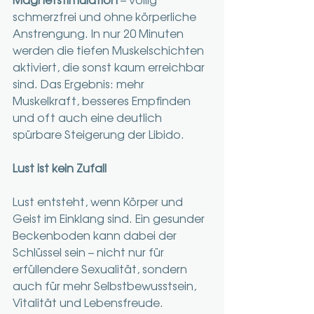
schmerzfrei und ohne körperliche 
Anstrengung. In nur 20 Minuten 
werden die tiefen Muskelschichten 
aktiviert, die sonst kaum erreichbar 
sind. Das Ergebnis: mehr 
Muskelkraft, besseres Empfinden 
und oft auch eine deutlich 
spürbare Steigerung der Libido.
Lust ist kein Zufall
Lust entsteht, wenn Körper und 
Geist im Einklang sind. Ein gesunder 
Beckenboden kann dabei der 
Schlüssel sein – nicht nur für 
erfüllendere Sexualität, sondern 
auch für mehr Selbstbewusstsein, 
Vitalität und Lebensfreude.