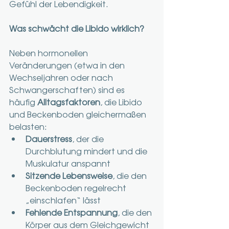
Gefühl der Lebendigkeit.
Was schwächt die Libido wirklich?
Neben hormonellen 
Veränderungen (etwa in den 
Wechseljahren oder nach 
Schwangerschaften) sind es 
häufig 
Alltagsfaktoren
, die Libido 
und Beckenboden gleichermaßen 
belasten:
Dauerstress
, der die 
Durchblutung mindert und die 
Muskulatur anspannt
Sitzende Lebensweise
, die den 
Beckenboden regelrecht 
„einschlafen“ lässt
Fehlende Entspannung
, die den 
Körper aus dem Gleichgewicht 