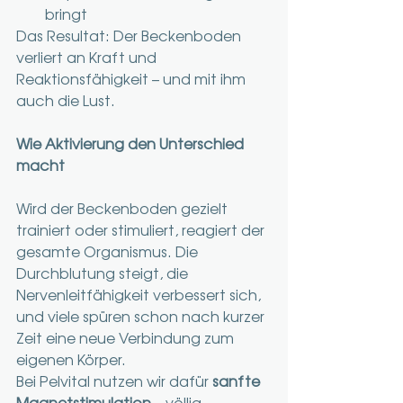
bringt
Das Resultat: Der Beckenboden 
verliert an Kraft und 
Reaktionsfähigkeit – und mit ihm 
auch die Lust.
Wie Aktivierung den Unterschied 
macht
Wird der Beckenboden gezielt 
trainiert oder stimuliert, reagiert der 
gesamte Organismus. Die 
Durchblutung steigt, die 
Nervenleitfähigkeit verbessert sich, 
und viele spüren schon nach kurzer 
Zeit eine neue Verbindung zum 
eigenen Körper.
Bei Pelvital nutzen wir dafür 
sanfte 
Magnetstimulation
 – völlig 