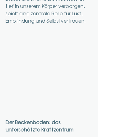
tief in unserem Körper verborgen, 
spielt eine zentrale Rolle für Lust, 
Empfindung und Selbstvertrauen.
Der Beckenboden: das 
unterschätzte Kraftzentrum