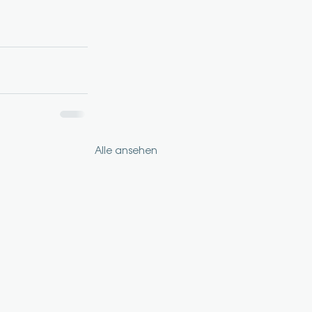
Alle ansehen