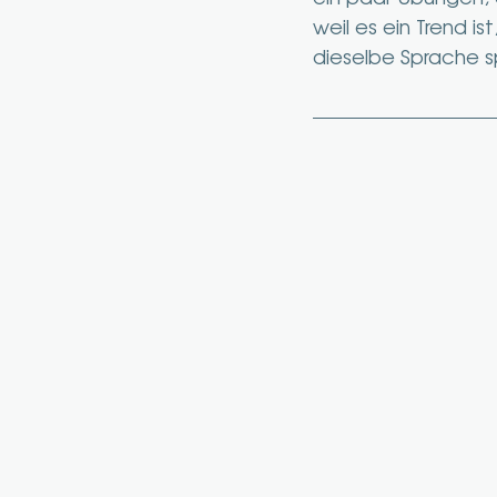
weil es ein Trend i
dieselbe Sprache 