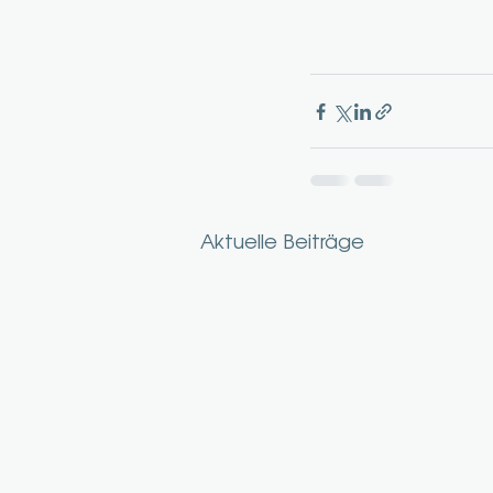
Aktuelle Beiträge