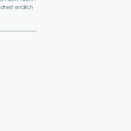
dheit endlich 