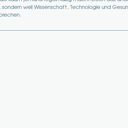
st, sondern weil Wissenschaft, Technologie und Gesun
sprechen.